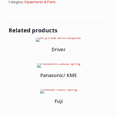
Category:
Equipments & Parts
Related products
Driver
Panasonic/ KME
Fuji